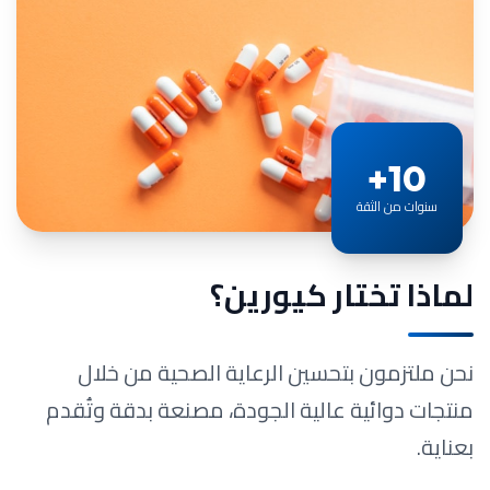
10+
سنوات من الثقة
لماذا تختار كيورين؟
نحن ملتزمون بتحسين الرعاية الصحية من خلال
منتجات دوائية عالية الجودة، مصنعة بدقة وتُقدم
بعناية.