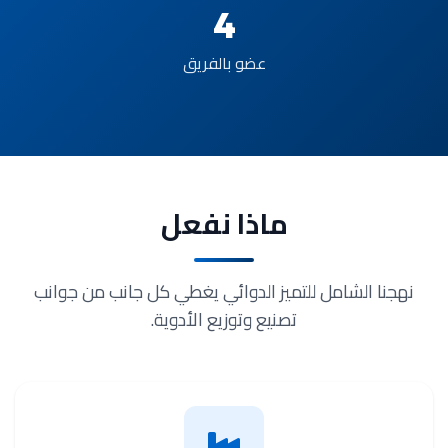
4
عضو بالفريق
ماذا نفعل
نهجنا الشامل للتميز الدوائي يغطي كل جانب من جوانب
تصنيع وتوزيع الأدوية.