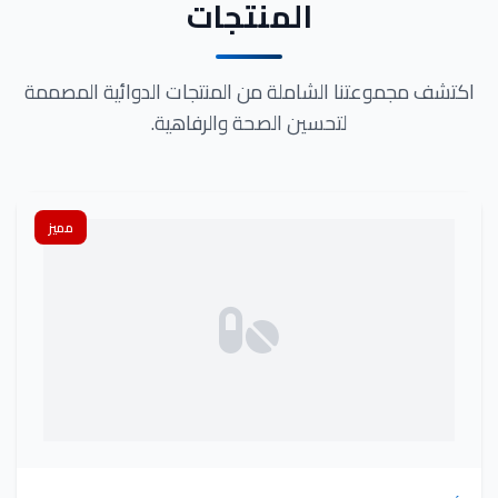
المنتجات
اكتشف مجموعتنا الشاملة من المنتجات الدوائية المصممة
لتحسين الصحة والرفاهية.
مميز