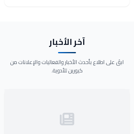
آخر الأخبار
ابقَ على اطلاع بأحدث الأخبار والفعاليات والإعلانات من
كيورين للأدوية.