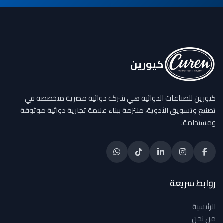
كيورين
كيورين للصناعات الدوائية هي شركة دوائية مصرية متخصصة في
تصنيع وتسويق الأدوية، ملتزمة ببناء علامة تجارية دوائية موثوقة
ومستدامة.
روابط سريعة
الرئيسية
من نحن