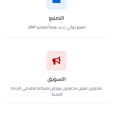
التصنيع
تصنيع دوائي حديث وفقاً لمعايير GMP.
التسويق
مندوبون طبيون محترفون يروجون لمنتجاتنا لمقدمي الرعاية
الصحية.