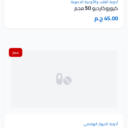
أدوية القلب والأوعية الدموية
كيوروكارديو 50 مجم
45.00 ج.م
مميز
أدوية الجهاز الهضمي