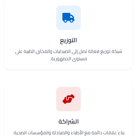
التوزيع
شبكة توزيع فعالة تصل إلى الصيدليات والمخازن الطبية على
مستوى الجمهورية.
الشراكة
بناء علاقات دائمة مع الأطباء والصيادلة والمؤسسات الصحية.