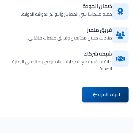
ضمان الجودة
جميع منتجاتنا تلبي المعايير واللوائح الدوائية الدولية.
فريق متميز
مناديب طبيين محترفين وفريق مبيعات متفاني.
شبكة شركاء
علاقات قوية مع الصيدليات والموزعين ومقدمي الرعاية
الصحية.
اعرف المزيد