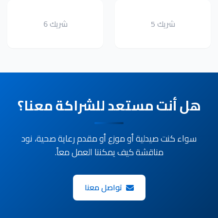
شريك 5
شريك 6
هل أنت مستعد للشراكة معنا؟
سواء كنت صيدلية أو موزع أو مقدم رعاية صحية، نود
مناقشة كيف يمكننا العمل معاً.
تواصل معنا