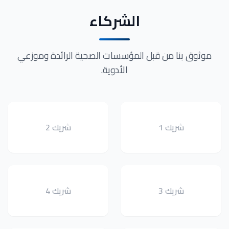
الشركاء
موثوق بنا من قبل المؤسسات الصحية الرائدة وموزعي
الأدوية.
شريك 1
شريك 2
شريك 3
شريك 4