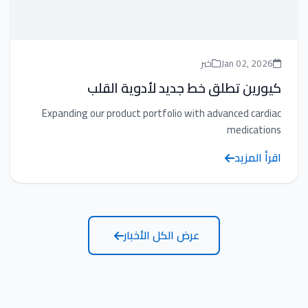
Jan 02, 2026
خبر
كيورين تطلق خط جديد لأدوية القلب
Expanding our product portfolio with advanced cardiac
medications
اقرأ المزيد
عرض الكل الأخبار