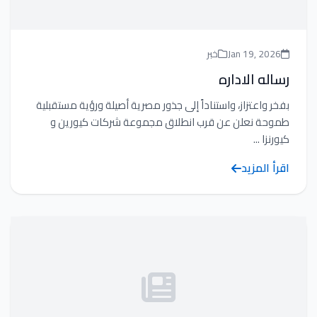
Jan 19, 2026
خبر
رساله الاداره
بفخر واعتزاز، واستناداً إلى جذور مصرية أصيلة ورؤية مستقبلية
طموحة نعلن عن قرب انطلاق مجموعة شركات كيورين و
كيورنزا ...
اقرأ المزيد